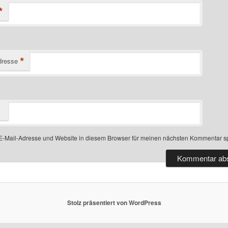
*
*
dresse
-Mail-Adresse und Website in diesem Browser für meinen nächsten Kommentar s
Stolz präsentiert von WordPress