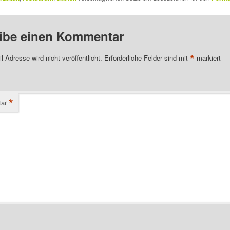
ibe einen Kommentar
*
l-Adresse wird nicht veröffentlicht.
Erforderliche Felder sind mit
markiert
*
ar