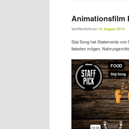
Animationsfilm 
Veröffentlicht am
18. August 2014
Siqi Song hat Statements von
liebsten mögen, Nahrungsmittel