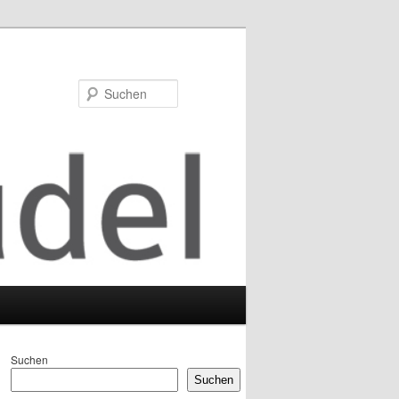
Suchen
Suchen
Suchen