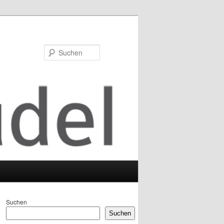
Suchen
Suchen
Suchen