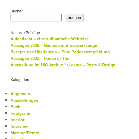
Suchen
Suchen
Neueste Beiträge
Aufgetischt – eine kulinarische Weltreise
Passagen 2026 – Gemüse und Esswerkzeuge
Rezepte des Überlebens – Eine Podcastempfehlung
Passagen 2025 – House of Thol
Ausstellung im HfG-Archiv: “al dente – Pasta & Design”
Kategorien
Allgemein
Ausstellungen
Buch
Fotografie
Interior
Interview
Mashup/Remix