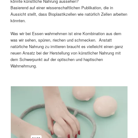
könnte künstliche Nahrung aussehen?
Basierend auf einer wissenschaftlichen Publikation, die in
Aussicht stellt, dass Bioplastikzellen wie natürlich Zellen arbeiten
könnten.
Was wir bei Essen wahrnehmen ist eine Kombination aus dem
was wir sehen, spüren, riechen und schmecken. Anstatt
natürliche Nahrung zu imitieren braucht es vielleicht einen ganz
neuen Ansatz bei der Herstellung von künstlicher Nahrung mit
dem Schwerpunkt auf der optischen und haptischen
Wahrnehmung.