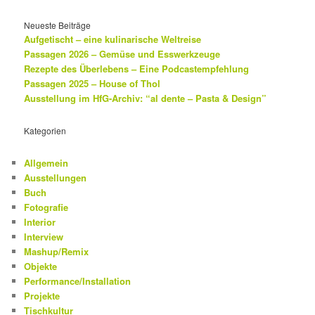
Neueste Beiträge
Aufgetischt – eine kulinarische Weltreise
Passagen 2026 – Gemüse und Esswerkzeuge
Rezepte des Überlebens – Eine Podcastempfehlung
Passagen 2025 – House of Thol
Ausstellung im HfG-Archiv: “al dente – Pasta & Design”
Kategorien
Allgemein
Ausstellungen
Buch
Fotografie
Interior
Interview
Mashup/Remix
Objekte
Performance/Installation
Projekte
Tischkultur