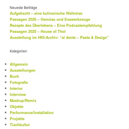
Neueste Beiträge
Aufgetischt – eine kulinarische Weltreise
Passagen 2026 – Gemüse und Esswerkzeuge
Rezepte des Überlebens – Eine Podcastempfehlung
Passagen 2025 – House of Thol
Ausstellung im HfG-Archiv: “al dente – Pasta & Design”
Kategorien
Allgemein
Ausstellungen
Buch
Fotografie
Interior
Interview
Mashup/Remix
Objekte
Performance/Installation
Projekte
Tischkultur